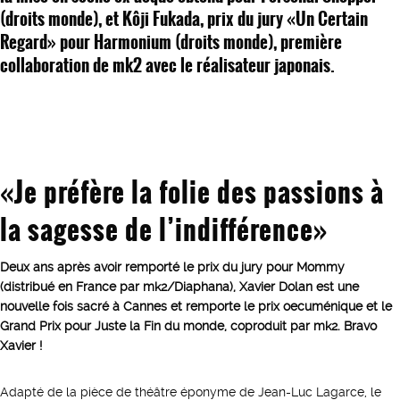
(droits monde), et Kôji Fukada, prix du jury «Un Certain
Regard» pour Harmonium (droits monde), première
collaboration de mk2 avec le réalisateur japonais.
«Je préfère la folie des passions à
la sagesse de l’indifférence»
Deux ans après avoir remporté le prix du jury pour Mommy
(distribué en France par mk2/Diaphana), Xavier Dolan est une
nouvelle fois sacré à Cannes et remporte le prix oecuménique et le
Grand Prix pour Juste la Fin du monde, coproduit par mk2. Bravo
Xavier !
Adapté de la pièce de théâtre éponyme de Jean-Luc Lagarce, le