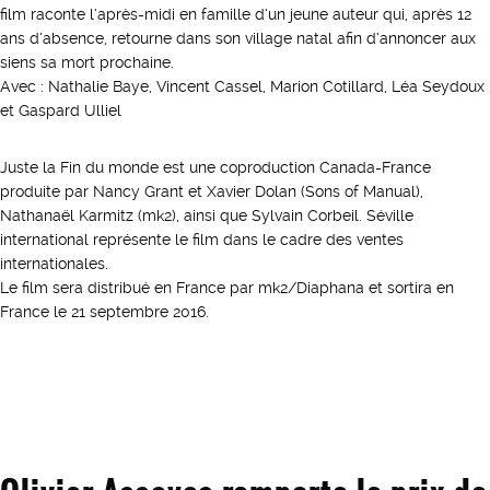
film raconte l’après-midi en famille d’un jeune auteur qui, après 12
ans d’absence, retourne dans son village natal afin d’annoncer aux
siens sa mort prochaine.
Avec : Nathalie Baye, Vincent Cassel, Marion Cotillard, Léa Seydoux
et Gaspard Ulliel
Juste la Fin du monde est une coproduction Canada-France
produite par Nancy Grant et Xavier Dolan (Sons of Manual),
Nathanaël Karmitz (mk2), ainsi que Sylvain Corbeil. Séville
international représente le film dans le cadre des ventes
internationales.
Le film sera distribué en France par mk2/Diaphana et sortira en
France le 21 septembre 2016.