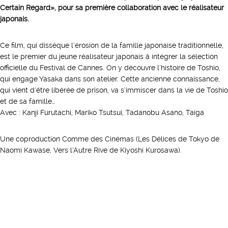
Certain Regard», pour sa première collaboration avec le réalisateur
japonais.
Ce film, qui dissèque l’érosion de la famille japonaise traditionnelle,
est le premier du jeune réalisateur japonais à intégrer la sélection
officielle du Festival de Cannes. On y découvre l’histoire de Toshio,
qui engage Yasaka dans son atelier. Cette ancienne connaissance,
qui vient d’être libérée de prison, va s’immiscer dans la vie de Toshio
et de sa famille…
Avec : Kanji Furutachi, Mariko Tsutsui, Tadanobu Asano, Taiga
Une coproduction Comme des Cinémas (Les Délices de Tokyo de
Naomi Kawase, Vers l’Autre Rive de Kiyoshi Kurosawa).