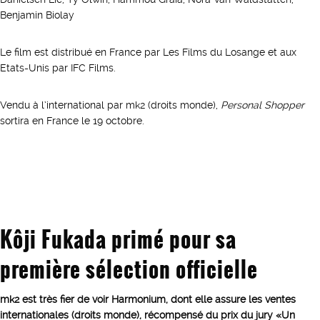
Benjamin Biolay
Le film est distribué en France par Les Films du Losange et aux
Etats-Unis par IFC Films.
Vendu à l’international par mk2 (droits monde),
Personal Shopper
sortira en France le 19 octobre.
Kôji Fukada primé pour sa
première sélection officielle
mk2 est très fier de voir Harmonium, dont elle assure les ventes
internationales (droits monde), récompensé du prix du jury «Un