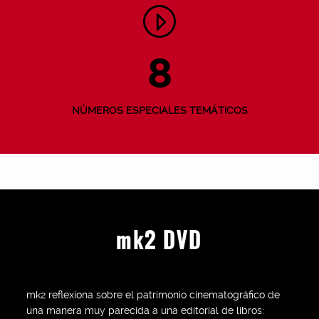
8
NÚMEROS ESPECIALES TEMÁTICOS
mk2 DVD
mk2 reflexiona sobre el patrimonio cinematográfico de
una manera muy parecida a una editorial de libros: