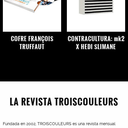
COFRE FRANÇOIS
CONTRACULTURA: mk2
TRUFFAUT
X HEDI SLIMANE
LA REVISTA TROISCOULEURS
Fundada en 2002, TROISCOULEURS es una revista mensual