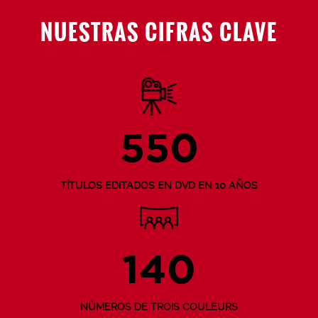
NUESTRAS CIFRAS CLAVE
550
TÍTULOS EDITADOS EN DVD EN 10 AÑOS
140
NÚMEROS DE TROIS COULEURS