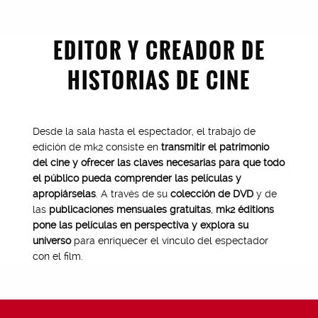
EDITOR Y CREADOR DE
HISTORIAS DE CINE
Desde la sala hasta el espectador, el trabajo de
edición de mk2 consiste en
transmitir el patrimonio
del cine y ofrecer las claves necesarias para que todo
el público pueda comprender las películas y
apropiárselas
. A través de su
colección de DVD
y de
las
publicaciones mensuales gratuitas
,
mk2 éditions
pone las películas en perspectiva y explora su
universo
para enriquecer el vínculo del espectador
con el film.