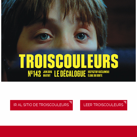
IR AL SITIO DE TROISCOULEURS
LEER TROISCOULEURS