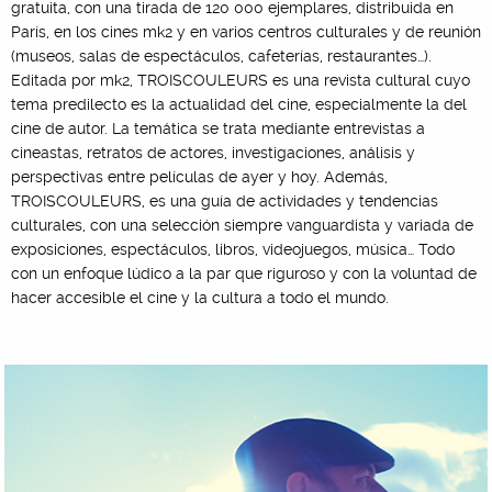
gratuita, con una tirada de 120 000 ejemplares, distribuida en
París, en los cines mk2 y en varios centros culturales y de reunión
(museos, salas de espectáculos, cafeterías, restaurantes…).
Editada por mk2, TROISCOULEURS es una revista cultural cuyo
tema predilecto es la actualidad del cine, especialmente la del
cine de autor. La temática se trata mediante entrevistas a
cineastas, retratos de actores, investigaciones, análisis y
perspectivas entre películas de ayer y hoy. Además,
TROISCOULEURS, es una guía de actividades y tendencias
culturales, con una selección siempre vanguardista y variada de
exposiciones, espectáculos, libros, videojuegos, música… Todo
con un enfoque lúdico a la par que riguroso y con la voluntad de
hacer accesible el cine y la cultura a todo el mundo.