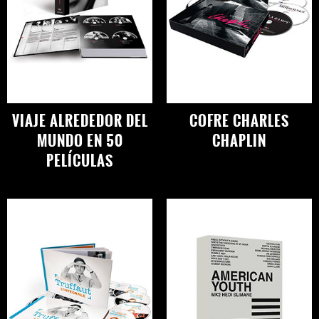
VIAJE ALREDEDOR DEL
COFRE CHARLES
MUNDO EN 50
CHAPLIN
PELÍCULAS