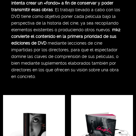
intenta crear un «fondo» a fin de conservar y poder
transmitir esas obras
. El trabajo llevado a cabo con los
DVD tiene como objetivo poner cada película bajo la
perspectiva de la historia del cine, ya sea recopilando
elementos existentes o produciendo otros nuevos.
mk2
convierte el contenido en la primera prioridad de sus
ediciones de DVD
mediante lecciones de cine
impartidas por los directores, para que el espectador
domine las claves de comprensión de sus películas, o
bien mediante suplementos elaborados también por
directores en los que ofrecen su visión sobre una obra
en concreto.