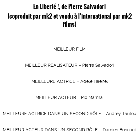
En Liberté !, de Pierre Salvadori
(coproduit par mk2 et vendu à l’international par mk2
films)
MEILLEUR FILM
MEILLEUR RÉALISATEUR – Pierre Salvadori
MEILLEURE ACTRICE – Adèle Haenel
MEILLEUR ACTEUR – Pio Marmaï
MEILLEURE ACTRICE DANS UN SECOND RÔLE – Audrey Tautou
MEILLEUR ACTEUR DANS UN SECOND RÔLE – Damien Bonnard