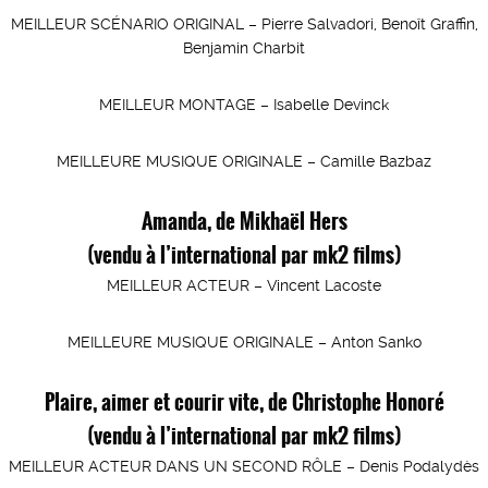
MEILLEUR SCÉNARIO ORIGINAL – Pierre Salvadori, Benoît Graffin,
Benjamin Charbit
MEILLEUR MONTAGE – Isabelle Devinck
MEILLEURE MUSIQUE ORIGINALE – Camille Bazbaz
Amanda, de Mikhaël Hers
(vendu à l’international par mk2 films)
MEILLEUR ACTEUR – Vincent Lacoste
MEILLEURE MUSIQUE ORIGINALE – Anton Sanko
Plaire, aimer et courir vite, de Christophe Honoré
(vendu à l’international par mk2 films)
MEILLEUR ACTEUR DANS UN SECOND RÔLE – Denis Podalydès