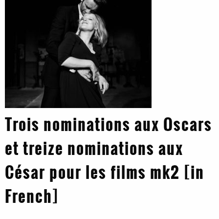
Trois nominations aux Oscars
et treize nominations aux
César pour les films mk2 [in
French]