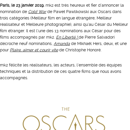
Paris, le 23 janvier 2019.
mk2 est très heureux et fier d’annoncer la
nomination de
Cold War
de Paweł Pawlikowski aux Oscars dans
trois catégories (Meilleur film en langue étrangère, Meilleur
réalisateur et Meilleure photographie), ainsi qu’au César du Meilleur
film étranger. Il est l’une des 13 nominations aux César pour des
films accompagnés par mk2.
En Liberté !
de Pierre Salvadori
décroche neuf nominations,
Amanda
de Mikhaël Hers, deux, et une
pour
Plaire, aimer et courir vite
de Christophe Honoré.
mk2 félicite les réalisateurs, les acteurs, l’ensemble des équipes
techniques et la distribution de ces quatre films que nous avons
accompagnés.