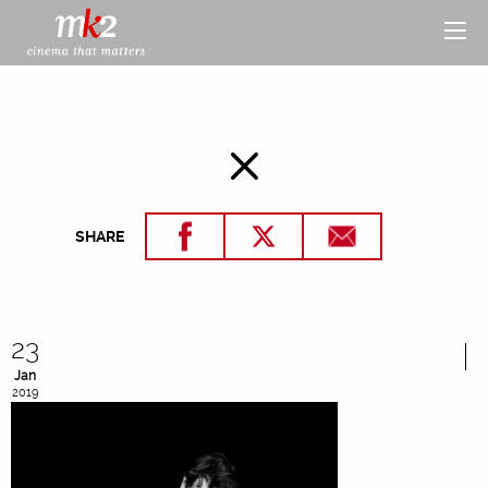
SHARE
23
Jan
2019