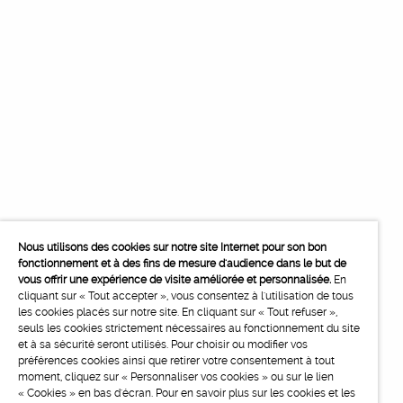
Nous utilisons des cookies sur notre site Internet pour son bon
fonctionnement et à des fins de mesure d'audience dans le but de
vous offrir une expérience de visite améliorée et personnalisée.
En
cliquant sur « Tout accepter », vous consentez à l'utilisation de tous
les cookies placés sur notre site. En cliquant sur « Tout refuser »,
seuls les cookies strictement nécessaires au fonctionnement du site
et à sa sécurité seront utilisés. Pour choisir ou modifier vos
préférences cookies ainsi que retirer votre consentement à tout
moment, cliquez sur « Personnaliser vos cookies » ou sur le lien
« Cookies » en bas d'écran. Pour en savoir plus sur les cookies et les