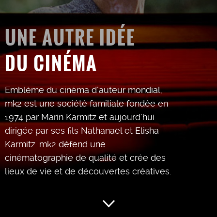
UNE AUTRE IDÉE
DU CINÉMA
Emblème du cinéma d’auteur mondial,
mk2 est une société familiale fondée en
1974 par Marin Karmitz et aujourd’hui
dirigée par ses fils Nathanaël et Elisha
Karmitz. mk2 défend une
cinématographie de qualité et crée des
lieux de vie et de découvertes créatives.