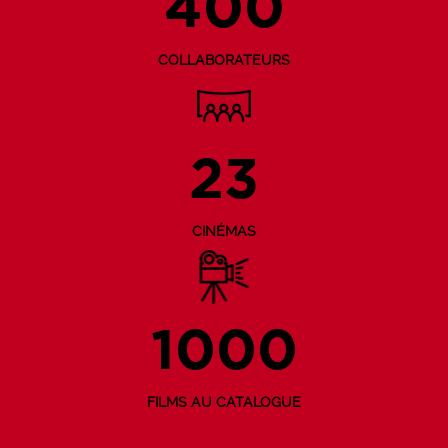
400
COLLABORATEURS
23
CINÉMAS
1000
FILMS AU CATALOGUE