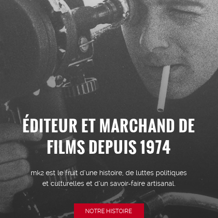
ÉDITEUR ET MARCHAND DE
FILMS DEPUIS 1974
mk2 est le fruit d’une histoire, de luttes politiques
et culturelles et d’un savoir-faire artisanal.
NOTRE HISTOIRE