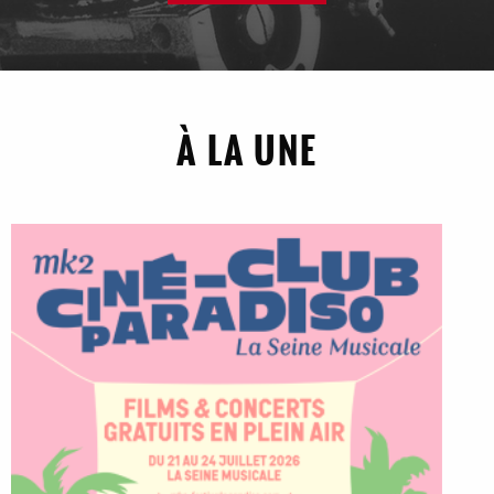
À LA UNE