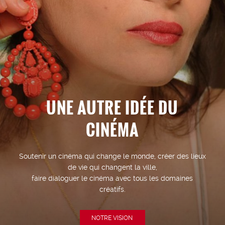
UNE AUTRE IDÉE DU
CINÉMA
Soutenir un cinéma qui change le monde, créer des lieux
de vie qui changent la ville,
faire dialoguer le cinéma avec tous les domaines
créatifs.
NOTRE VISION