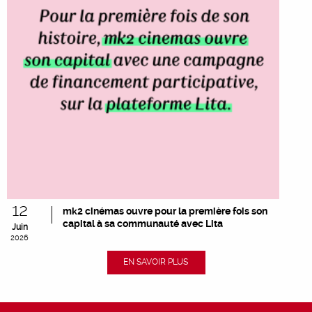
12
mk2 cinémas ouvre pour la première fois son
capital à sa communauté avec Lita
Juin
2026
EN SAVOIR PLUS