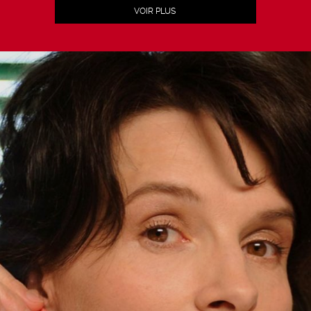
VOIR PLUS