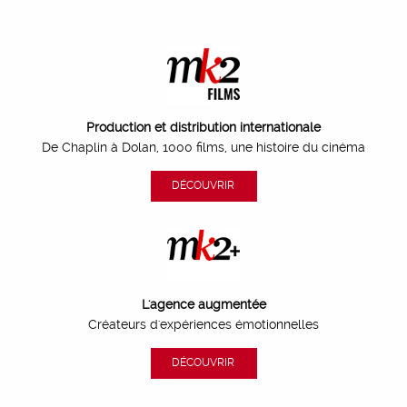
Production et distribution internationale
De Chaplin à Dolan, 1000 films, une histoire du cinéma
DÉCOUVRIR
L'agence augmentée
Créateurs d'expériences émotionnelles
DÉCOUVRIR