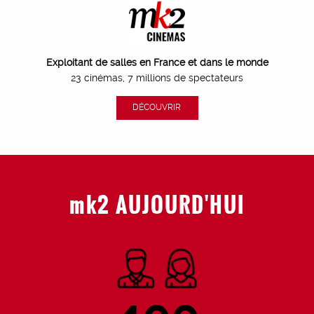
Exploitant de salles en France et dans le monde
23 cinémas, 7 millions de spectateurs
DÉCOUVRIR
mk2 AUJOURD'HUI