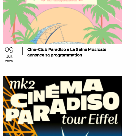
09
Ciné-Club Paradiso à La Seine Musicale
annonce sa programmation
Juil
2026