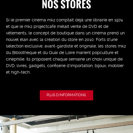
NOS STORES
Si le premier cinéma mk2 comptait déjà une librairie en 1974
et que le mk2 projectcafé mêlait vente de DVD et de
vêtements, le concept de boutique dans un cinéma prend un
nouvel élan avec la création du store en 2010. Forts d’une
sélection exclusive, avant-gardiste et originale, les stores mk2
du Bibliothèque et du Quai de Loire marient popculture et
cinéphilie. Ils proposent chaque semaine un choix unique de
DVD, livres, gadgets, confiserie d’importation, bijoux, mobilier
et high-tech.
PLUS D'INFORMATIONS