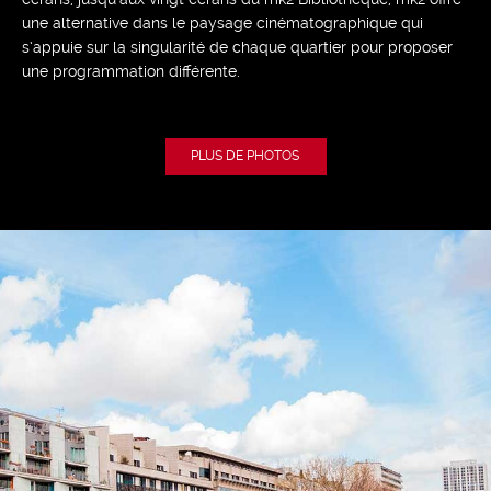
une alternative dans le paysage cinématographique qui
s’appuie sur la singularité de chaque quartier pour proposer
une programmation différente.
PLUS DE PHOTOS