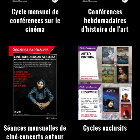
Cycle mensuel de
Conférences
conférences sur le
hebdomadaires
cinéma
d'histoire de l'art
Séances mensuelles de
Cycles exclusifs
ciné-concerts autour