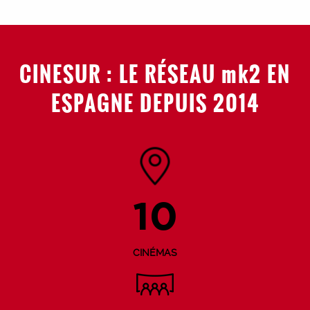
CINESUR : LE RÉSEAU mk2 EN
ESPAGNE DEPUIS 2014
10
CINÉMAS