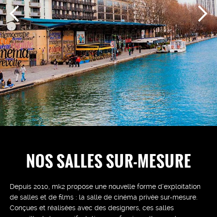
NOS SALLES SUR-MESURE
Depuis 2010, mk2 propose une nouvelle forme d’exploitation
de salles et de films : la salle de cinéma privée sur-mesure.
Conçues et réalisées avec des designers, ces salles