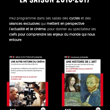
mk2 programme dans ses salles des
cycles
et des
séances exclusives
qui
mettent en perspective
l’actualité et le cinéma
, pour donner au spectateur les
clefs pour comprendre les enjeux du monde qui nous
entoure
.