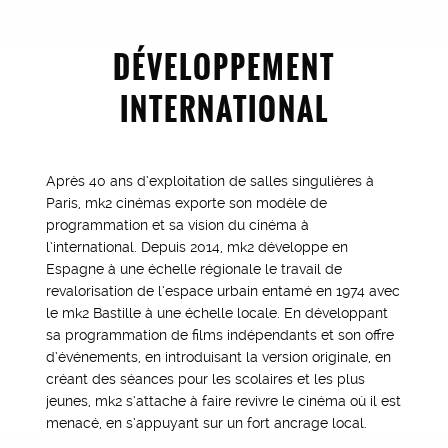
DÉVELOPPEMENT
INTERNATIONAL
Après 40 ans d’exploitation de salles singulières à
Paris, mk2 cinémas exporte son modèle de
programmation et sa vision du cinéma à
l’international. Depuis 2014, mk2 développe en
Espagne à une échelle régionale le travail de
revalorisation de l’espace urbain entamé en 1974 avec
le mk2 Bastille à une échelle locale. En développant
sa programmation de films indépendants et son offre
d’événements, en introduisant la version originale, en
créant des séances pour les scolaires et les plus
jeunes, mk2 s’attache à faire revivre le cinéma où il est
menacé, en s’appuyant sur un fort ancrage local.