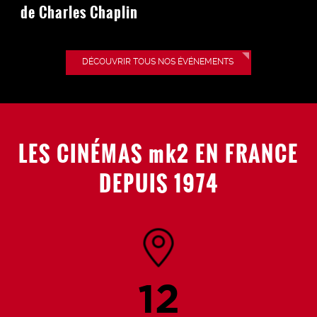
de Charles Chaplin
DÉCOUVRIR TOUS NOS ÉVÉNEMENTS
LES CINÉMAS mk2 EN FRANCE
DEPUIS 1974
12