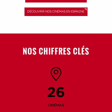
DÉCOUVRIR NOS CINÉMAS EN ESPAGNE
NOS CHIFFRES CLÉS
26
CINÉMAS