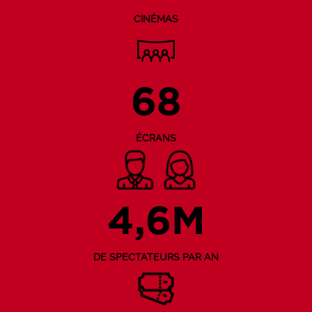
CINÉMAS
68
ÉCRANS
4,6M
DE SPECTATEURS PAR AN