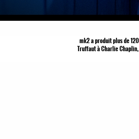
mk2 a produit plus de 120
Truffaut à Charlie Chaplin