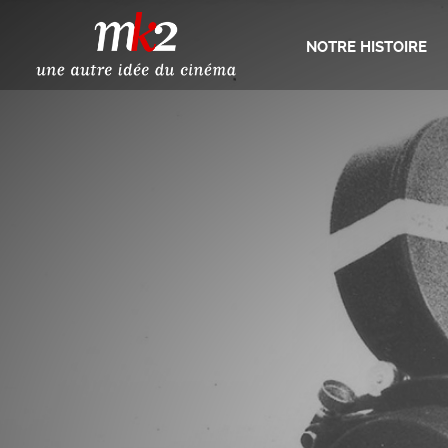
NOTRE HISTOIRE