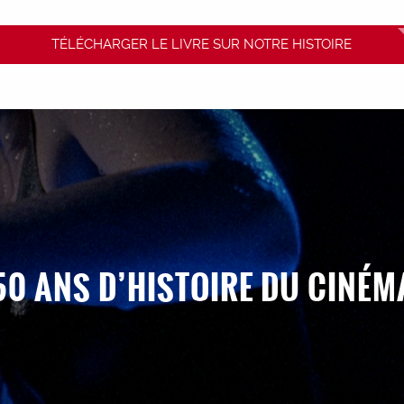
TÉLÉCHARGER LE LIVRE SUR NOTRE HISTOIRE
50 ANS D’HISTOIRE DU CINÉM