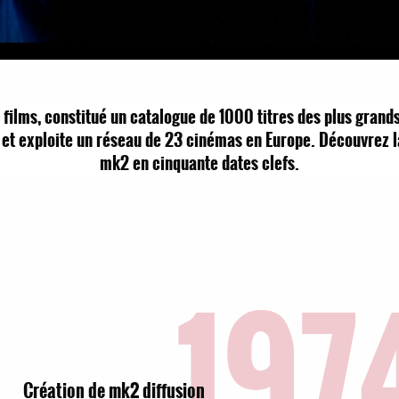
 films, constitué un catalogue de 1000 titres des plus grands
, et exploite un réseau de 23 cinémas en Europe. Découvrez 
mk2 en cinquante dates clefs.
197
Création de mk2 diffusion