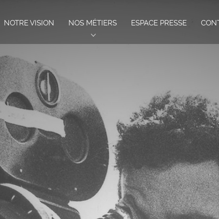
NOTRE VISION
NOS MÉTIERS
ESPACE PRESSE
CON