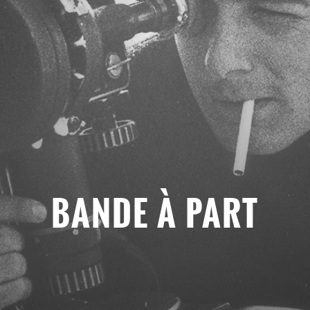
BANDE À PART