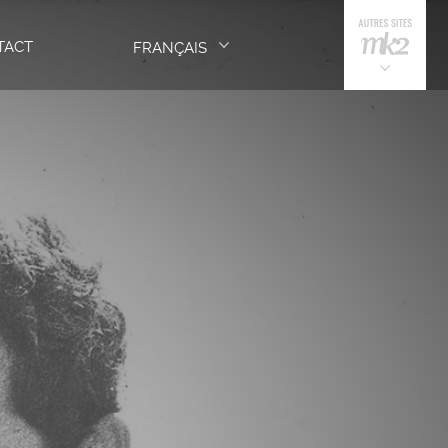
TACT
FRANÇAIS