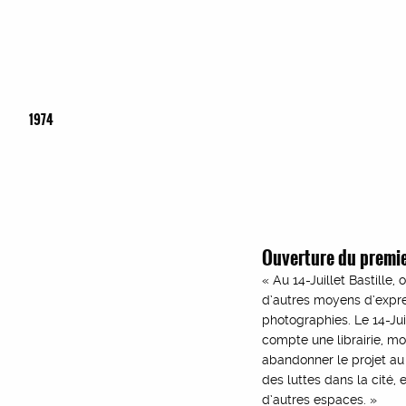
1974
Ouverture du premier
« Au 14-Juillet Bastille,
d’autres moyens d’expres
photographies. Le 14-Jui
compte une librairie, mo
abandonner le projet au
des luttes dans la cité,
d’autres espaces. »