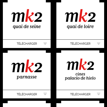
TÉLÉCHARGER
TÉLÉCHARGER
TÉLÉCHARGER
TÉLÉCHARGER