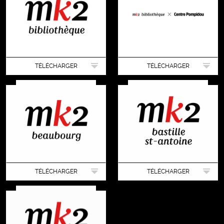
TÉLÉCHARGER
TÉLÉCHARGER
TÉLÉCHARGER
TÉLÉCHARGER