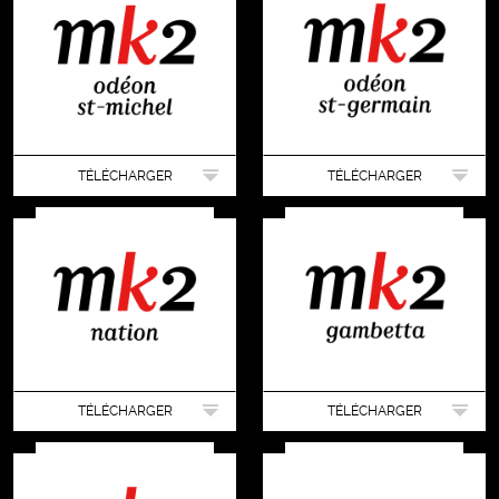
TÉLÉCHARGER
TÉLÉCHARGER
TÉLÉCHARGER
TÉLÉCHARGER