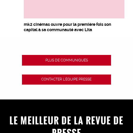
mk2 cinémas ouvre pour la première fois son
capital à sa communauté avec Lita
PLUS DE COMMUNIQUÉS
CONTACTER L'ÉQUIPE PRESSE
LE MEILLEUR DE LA REVUE DE
PRESSE