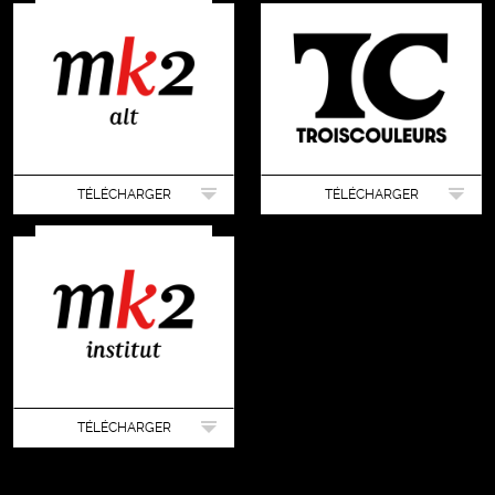
TÉLÉCHARGER
TÉLÉCHARGER
TÉLÉCHARGER