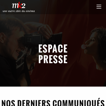
ESPACE
PRESSE
NOS DERNIERS COMMUNIQUÉS