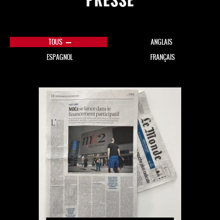
TOUS
ANGLAIS
ESPAGNOL
FRANÇAIS