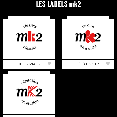
LES LABELS mk2
TÉLÉCHARGER
TÉLÉCHARGER