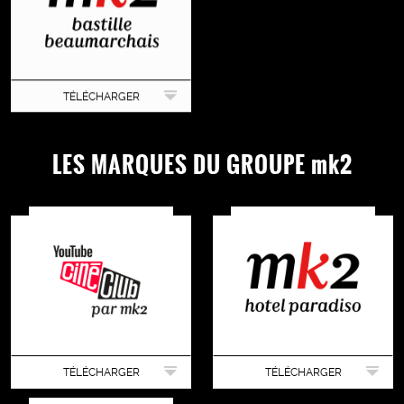
TÉLÉCHARGER
LES MARQUES DU GROUPE mk2
TÉLÉCHARGER
TÉLÉCHARGER