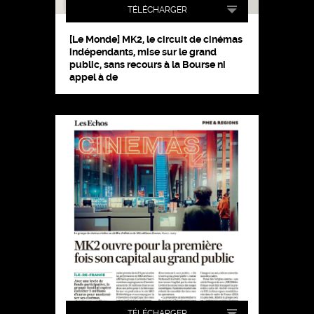
TÉLÉCHARGER
[Le Monde] MK2, le circuit de cinémas
indépendants, mise sur le grand
public, sans recours à la Bourse ni
appel à de
TÉLÉCHARGER