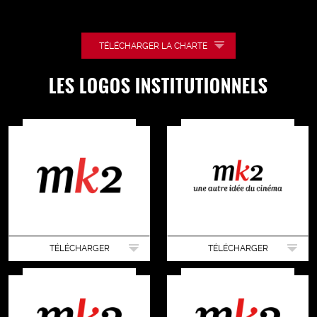
TÉLÉCHARGER LA CHARTE
LES LOGOS INSTITUTIONNELS
TÉLÉCHARGER
TÉLÉCHARGER