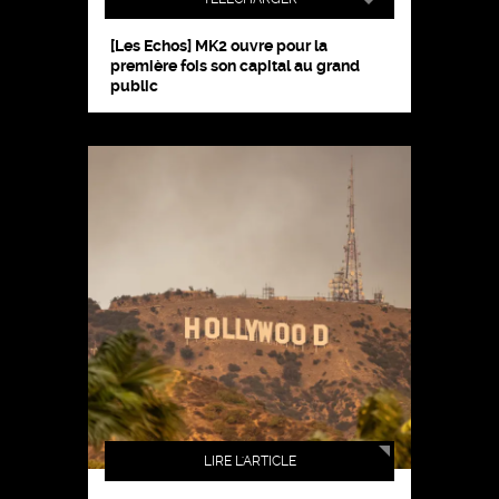
[Les Echos] MK2 ouvre pour la
première fois son capital au grand
public
LIRE L'ARTICLE