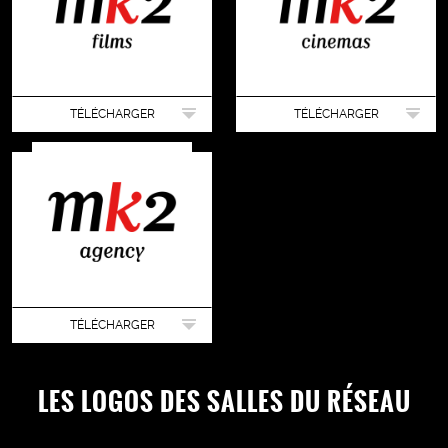
TÉLÉCHARGER
TÉLÉCHARGER
TÉLÉCHARGER
LES LOGOS DES SALLES DU RÉSEAU