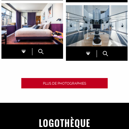
PLUS DE PHOTOGRAPHIES
LOGOTHÈQUE