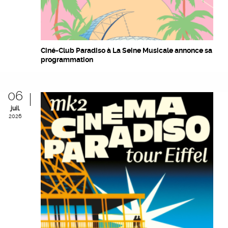
Ciné-Club Paradiso à La Seine Musicale annonce sa
programmation
06
juil.
2026