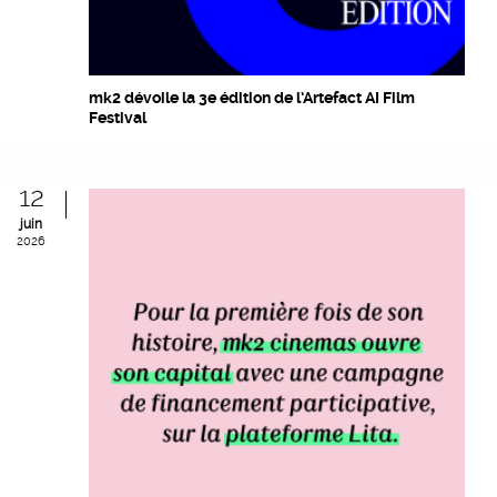
mk2 dévoile la 3e édition de l’Artefact AI Film
Festival
12
juin
2026