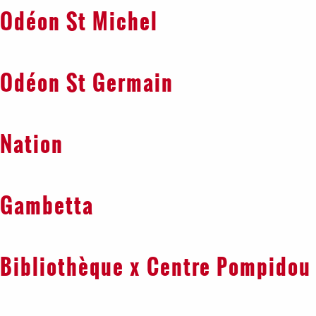
Odéon St Michel
Odéon St Germain
Nation
Gambetta
Bibliothèque x Centre Pompidou