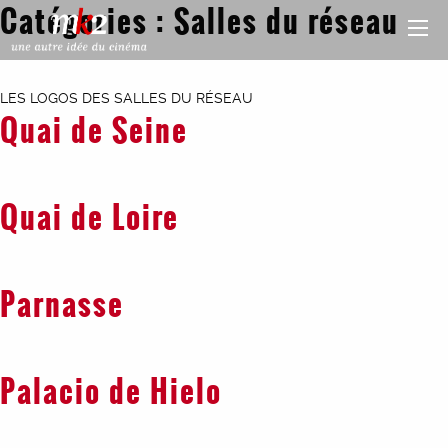
Catégories :
Salles du réseau
LES LOGOS DES SALLES DU RÉSEAU
Quai de Seine
Quai de Loire
Parnasse
Palacio de Hielo