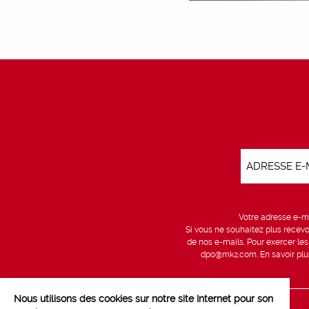
Votre adresse e-ma
Si vous ne souhaitez plus recevo
de nos e-mails. Pour exercer le
dpo@mk2.com
. En savoir pl
Nous utilisons des cookies sur notre site Internet pour son