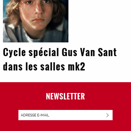
Cycle spécial Gus Van Sant
dans les salles mk2
NEWSLETTER