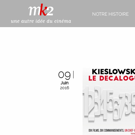
NOTRE HISTOIRE
09
Juin
2016