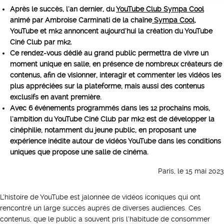
Après le succès, l’an dernier, du
YouTube Club Sympa Cool
animé par Ambroise Carminati de la chaîne
Sympa Cool
,
YouTube et mk2 annoncent aujourd’hui la création du YouTube
Ciné Club par mk2.
Ce rendez-vous dédié au grand public permettra de vivre un
moment unique en salle, en présence de nombreux créateurs de
contenus, afin de visionner, interagir et commenter les vidéos les
plus appréciées sur la plateforme, mais aussi des contenus
exclusifs en avant première.
Avec 6 événements programmés dans les 12 prochains mois,
l’ambition du YouTube Ciné Club par mk2 est de développer la
cinéphilie, notamment du jeune public, en proposant une
expérience inédite autour de vidéos YouTube dans les conditions
uniques que propose une salle de cinéma.
Paris, le 15 mai 2023
L’histoire de YouTube est jalonnée de vidéos iconiques qui ont
rencontré un large succès auprès de diverses audiences. Ces
contenus, que le public a souvent pris l’habitude de consommer