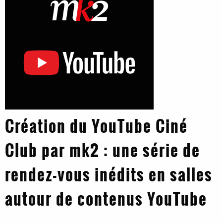
Création du YouTube Ciné
Club par mk2 : une série de
rendez-vous inédits en salles
autour de contenus YouTube