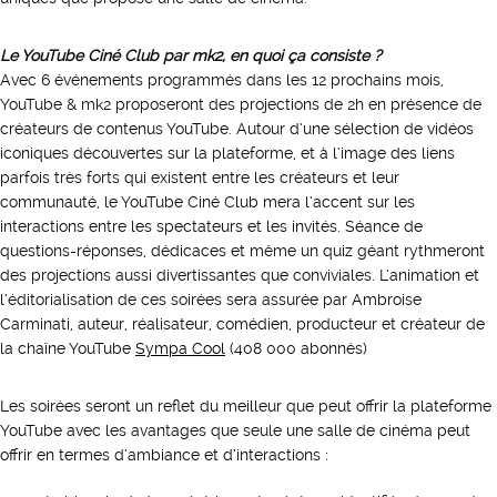
Le YouTube Ciné Club par mk2, en quoi ça consiste ?
Avec 6 événements programmés dans les 12 prochains mois,
YouTube & mk2 proposeront des projections de 2h en présence de
créateurs de contenus YouTube. Autour d’une sélection de vidéos
iconiques découvertes sur la plateforme, et à l’image des liens
parfois très forts qui existent entre les créateurs et leur
communauté, le YouTube Ciné Club mera l’accent sur les
interactions entre les spectateurs et les invités. Séance de
questions-réponses, dédicaces et même un quiz géant rythmeront
des projections aussi divertissantes que conviviales. L’animation et
l’éditorialisation de ces soirées sera assurée par Ambroise
Carminati, auteur, réalisateur, comédien, producteur et créateur de
la chaîne YouTube
Sympa Cool
(408 000 abonnés)
Les soirées seront un reflet du meilleur que peut offrir la plateforme
YouTube avec les avantages que seule une salle de cinéma peut
offrir en termes d’ambiance et d’interactions :