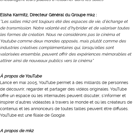
Elisha Karmitz, Directeur Général du Groupe mk2 :
“Les salles mk2 ont toujours été des espaces de vie, d’échange et
de transmission. Notre volonté est d’hybrider et de valoriser toutes
les formes de création. Nous ne considérons pas le cinéma et
Youtube comme deux mondes opposés, mais plutôt comme des
industries créatives complémentaires qui, lorsqu’elles sont
valorisées ensemble, peuvent offrir des expériences mémorables et
attirer ainsi de nouveaux publics vers le cinéma”
À propos de YouTube
Lancé en mai 2005, YouTube permet à des milliards de personnes
de découvrir, regarder et partager des vidéos originales. YouTube
offre un espace où les internautes peuvent discuter, s’informer et
inspirer d’autres vidéastes à travers le monde et où les créateurs de
contenus et les annonceurs de toutes tailles peuvent être diffusés.
YouTube est une filiale de Google.
A propos de mk2